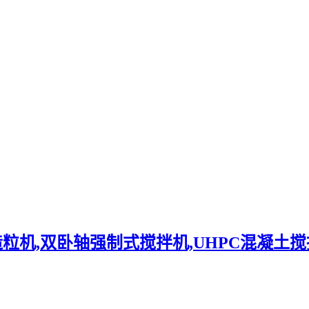
粒机,双卧轴强制式搅拌机,UHPC混凝土搅