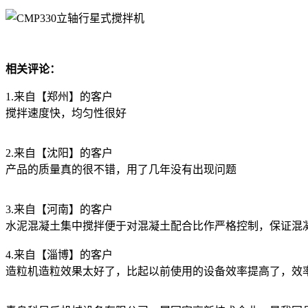
相关评论：
1.来自【郑州】的客户
搅拌速度快，均匀性很好
2.来自【沈阳】的客户
产品的质量真的很不错，用了几年没有出现问题
3.来自【河南】的客户
水泥混凝土集中搅拌便于对混凝土配合比作严格控制，保证混
4.来自【淄博】的客户
造粒机造粒效果太好了，比起以前使用的设备效率提高了，效