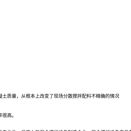
凝土质量，从根本上改变了现场分散搅拌配料不精确的情况
率很高。