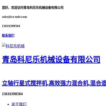
您好，欢迎访问青岛科尼乐机械设备有限公司
sales@co-nele.com
13616398504
联系我们
青岛科尼乐机械设备有限公司
立轴行星式搅拌机,高效强力混合机,混合造
13616398504
关于我们