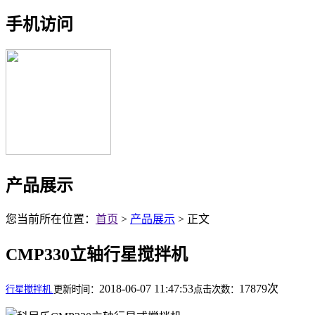
手机访问
产品展示
您当前所在位置：
首页
>
产品展示
> 正文
CMP330立轴行星搅拌机
2018-06-07 11:47:53
17879次
行星搅拌机
更新时间：
点击次数：