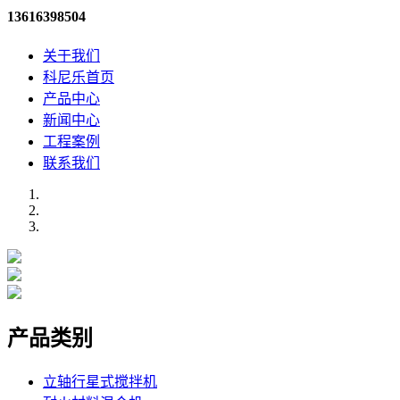
13616398504
关于我们
科尼乐首页
产品中心
新闻中心
工程案例
联系我们
产品类别
立轴行星式搅拌机