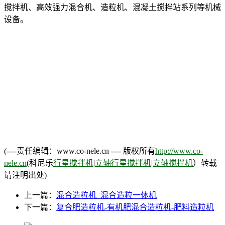
搅拌机、高效强力混合机、造粒机、混凝土搅拌站系列等机械
设备。
(----责任编辑：www.co-nele.cn ---- 版权所有
http://www.co-
nele.cn
(科尼乐
行星搅拌机
|
立轴行星搅拌机
|
立轴搅拌机
）转载
请注明出处)
上一篇：
混合造粒机_混合造粒一体机
下一篇：
复合肥造粒机-有机肥混合造粒机-肥料造粒机