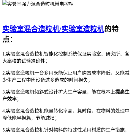
实验室混合造粒机/实验室造粒机
的特
点
：
1.实验室混合造粒机智能化控制系统保证实验室、研究所、各
大高校的试验准确性；
2.实验室造粒机一台多用
既能保证用户购置成本降低，又能减
少生产工程中因
设备过多造成的时间损失；
3.实验室造粒机倾斜式设计扩大生产容量，
能在根本上
提高生
产效率
；
4.实验室混合造粒机能量转化率高，耗时段，在物料的处理中
降低能量损耗，节能减损；
5.实验室混合造粒机针对物料的特殊性采用材质的生产措施，