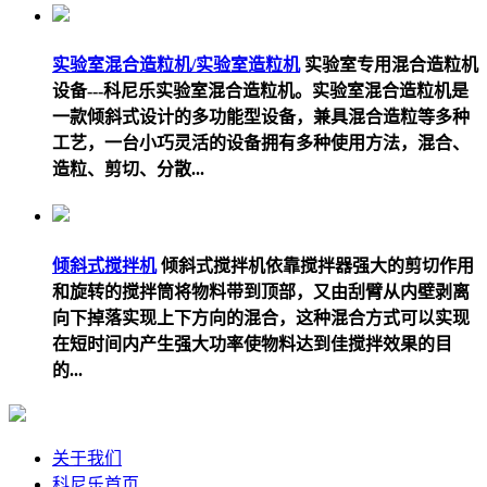
实验室混合造粒机/实验室造粒机
实验室专用混合造粒机
设备---科尼乐实验室混合造粒机。实验室混合造粒机是
一款倾斜式设计的多功能型设备，兼具混合造粒等多种
工艺，一台小巧灵活的设备拥有多种使用方法，混合、
造粒、剪切、分散...
倾斜式搅拌机
倾斜式搅拌机依靠搅拌器强大的剪切作用
和旋转的搅拌筒将物料带到顶部，又由刮臂从内壁剥离
向下掉落实现上下方向的混合，这种混合方式可以实现
在短时间内产生强大功率使物料达到佳搅拌效果的目
的...
关于我们
科尼乐首页