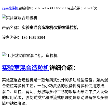
2023-03-30 14:28:00
20280次
行星搅拌机
更新时间：
点击次数：
产品名称：
实验室混合造粒机/实验室造粒机
设备咨询：
136 1639 8504
实验室混合造粒机
详细介绍
：
实验室混合造粒机是一款倾斜式设计的多功能型设备，兼具混
合造粒等多种工艺，一台小巧灵活的设备拥有多种使用方法，
混合、造粒、剪切、分散等多种工艺的聚集无形之中扩大设备
的应用范围，强制式搅拌和逆流式原理更是帮助设备在众多领
域中站稳脚跟。