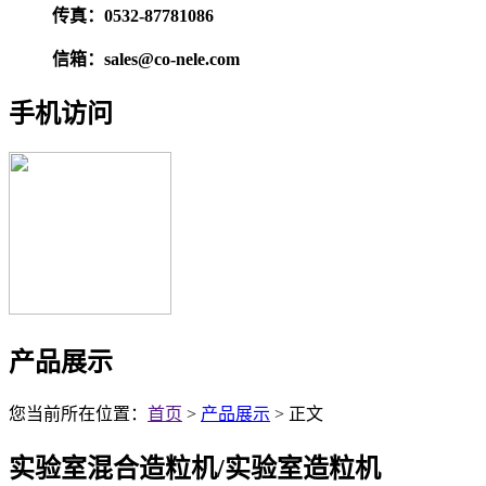
传真：0532-87781086
信箱：sales@co-nele.com
手机访问
产品展示
您当前所在位置：
首页
>
产品展示
> 正文
实验室混合造粒机/实验室造粒机