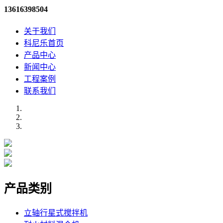
13616398504
关于我们
科尼乐首页
产品中心
新闻中心
工程案例
联系我们
产品类别
立轴行星式搅拌机