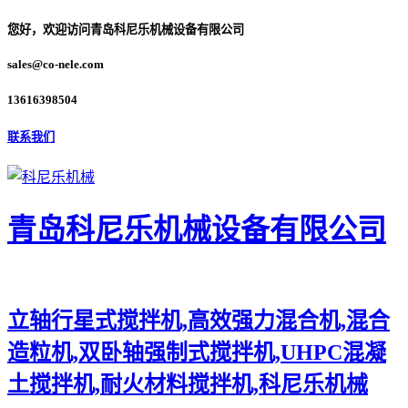
您好，欢迎访问青岛科尼乐机械设备有限公司
sales@co-nele.com
13616398504
联系我们
青岛科尼乐机械设备有限公司
立轴行星式搅拌机,高效强力混合机,混合
造粒机,双卧轴强制式搅拌机,UHPC混凝
土搅拌机,耐火材料搅拌机,科尼乐机械