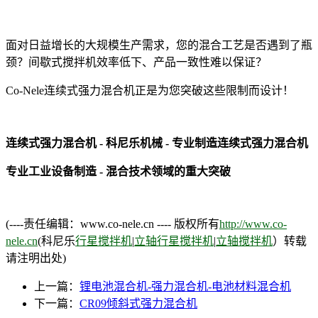
面对日益增长的大规模生产需求，您的混合工艺是否遇到了瓶
颈？间歇式搅拌机效率低下、产品一致性难以保证？
Co-Nele连续式强力混合机正是为您突破这些限制而设计！
连续式强力混合机 - 科尼乐机械 -
专业制造连续式强力混合机
专业工业设备制造 - 混合技术领域的重大突破
(----责任编辑：www.co-nele.cn ---- 版权所有
http://www.co-
nele.cn
(科尼乐
行星搅拌机
|
立轴行星搅拌机
|
立轴搅拌机
）转载
请注明出处)
上一篇：
锂电池混合机-强力混合机-电池材料混合机
下一篇：
CR09倾斜式强力混合机