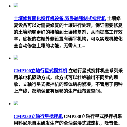
土壤修复固化搅拌机设备-双卧轴强制式搅拌机
土壤修
复设备可以对需要修复的土壤进行处理，保证需要修复
的土壤能够更好的接触到土壤修复剂，从而提高工作效
率，底板的右端外侧设置有碾平机构，可以实现机械化
全自动修复土壤的功能，无需人工...
CMP100立轴行星式搅拌机
立轴行星式搅拌机全系列采
用单电机驱动方式，此方式可以杜绝输出不同步的现
象，立轴行星式搅拌机的整体结构紧凑，不管用于何种
上产线，都能保证有足够的生产线布置空间。
CMP330立轴行星搅拌机
CMP330立轴行星式搅拌机采
用科尼乐自主研发生产的全油浴浸式减速机，噪音低、