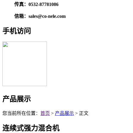
传真：0532-87781086
信箱：sales@co-nele.com
手机访问
产品展示
您当前所在位置：
首页
>
产品展示
> 正文
连续式强力混合机