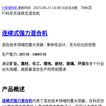
2025-08-21 14:38:16
7006次
行星搅拌机
更新时间：
点击次数：
连续式强力混合机
混合技术领域的重大突破 - 革命性设计，无与伦比的优势
生产能力:
20T/H - 1400T/H
满足
矿业、建材、化工、锂电、耐材、玻璃、环保
等多个行业
对大规模、高质量混合生产的苛刻需求
产品概述
连续式强力混合机
代表了混合技术领域的重大突破，在科尼乐