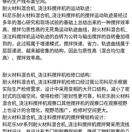
够的生产线布置空间。
耐火材料混合机_浇注料搅拌机的运动轨迹：
科尼乐耐火材料混合机_浇注料搅拌机的搅拌运动轨迹是经过
多年的潜心研究和现场试验的基础上总结出来的一种搅拌效率
高、搅拌匀质性高的无死角运动轨迹曲线，耐火材料混合机_
浇注料搅拌机运动轨迹的自转为公转与输出搅拌的自转叠加得
到的，此过程属于增速模式，搅拌快速、省力，轨迹曲线属于
层层递进、越来越密集的结构，因此匀质性高（混合均匀度
高）、搅拌效率高。
耐火材料混合机_浇注料搅拌机检修口结构：
耐火材料混合机_浇注料搅拌机检修口经过我公司科尼乐根据
实际生产检修需求，设计中采用变相的大开口结构，减小了密
封式的压缩空间，使得检修门密封性更可靠，科尼乐耐火材料
混合机_浇注料搅拌机观察口其他搅拌机的观察口在观察视野
上也设计的合理化，视野范围广，检修时空间更大。
耐火材料混合机_浇注料搅拌机的搅拌臂结构设计：
科尼乐MP系列耐火材料混合机_浇注料搅拌机搅拌臂采用流线
型材设计，并设计有专门的耐磨保护套，降低了物料附着的几