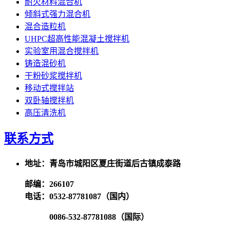
耐火材料混合机
倾斜式强力混合机
混合造粒机
UHPC超高性能混凝土搅拌机
实验室用混合搅拌机
铸造混砂机
干粉砂浆搅拌机
移动式搅拌站
双卧轴搅拌机
高压清洗机
联系方式
地址：青岛市城阳区夏庄街道后古镇成泰路
邮编：266107
电话：0532-87781087（国内）
0086-532-87781088（国际）