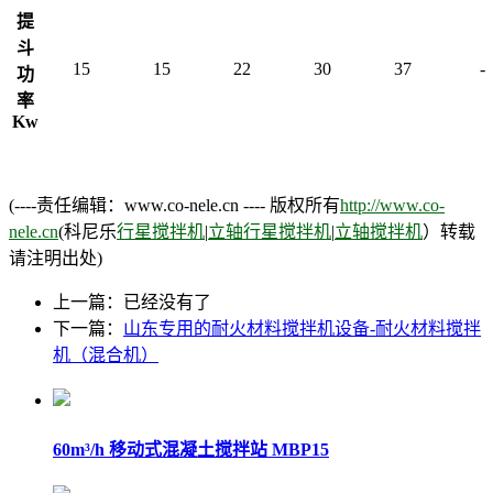
提
斗
15
15
22
30
37
-
功
率
Kw
(----责任编辑：www.co-nele.cn ---- 版权所有
http://www.co-
nele.cn
(科尼乐
行星搅拌机
|
立轴行星搅拌机
|
立轴搅拌机
）转载
请注明出处)
上一篇：已经没有了
下一篇：
山东专用的耐火材料搅拌机设备-耐火材料搅拌
机（混合机）
60m³/h 移动式混凝土搅拌站 MBP15