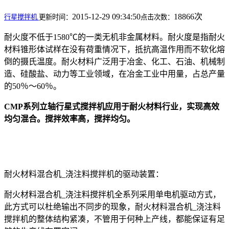
2015-12-29 09:34:50
18866次
行星搅拌机
更新时间：
点击次数：
耐火度不低于1580℃的一类无机非金属材料。耐火度是指耐火
材料锥形体试样在没有荷重情况下，抵抗高温作用而不软化熔
倒的摄氏温度。耐火材料广泛用于冶金、化工、石油、机械制
造、硅酸盐、动力等工业领域，在冶金工业中用量，占总产量
的50％～60％。
CMP系列立轴行星式搅拌机应用于耐火材料行业，实现高效
均匀混合。搅拌效率高，搅拌均匀。
耐火材料混合机_浇注料搅拌机的驱动装置：
耐火材料混合机_浇注料搅拌机全系列采用单电机驱动方式，
此方式可以杜绝输出不同步的现象，耐火材料混合机_浇注料
搅拌机的整体结构紧凑，不管用于何种上产线，都能保证有足